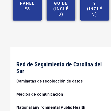
PANEL
GUIDE
Y
ES
(INGLÉ
(INGLÉ
S)
S)
Red de Seguimiento de Carolina del
Sur
Caminatas de recolección de datos
Medios de comunicación
National Environmental Public Health