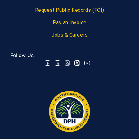
Request Public Records (FOI)
Pay an Invoice
Jobs & Careers
Follow Us: