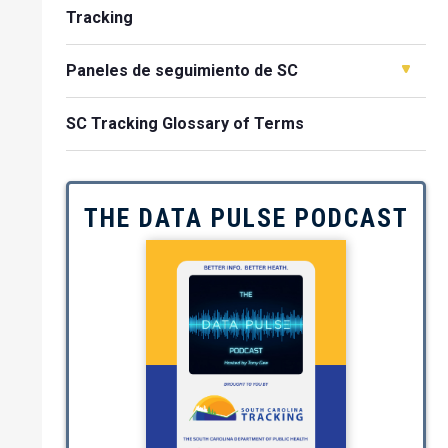
Tracking
Paneles de seguimiento de SC
SC Tracking Glossary of Terms
THE DATA PULSE PODCAST
Image