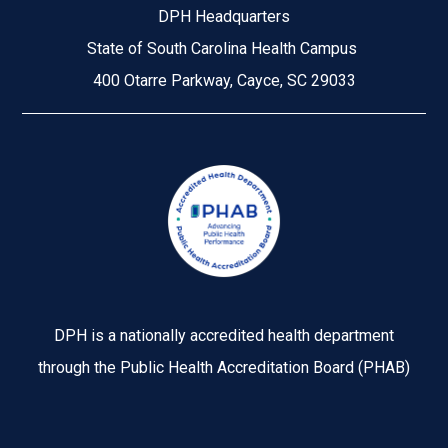
DPH Headquarters
State of South Carolina Health Campus
400 Otarre Parkway, Cayce, SC 29033
Image
DPH is a nationally accredited health department
through the Public Health Accreditation Board (PHAB)