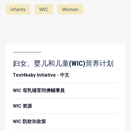
infants
WIC
Women
妇女、婴儿和儿童(WIC)营养计划
Text4baby Initiative - 中文
WIC 母乳哺育同儕輔導員
WIC 资源
WIC 防欺诈政策