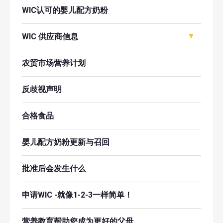
WIC认可的婴儿配方奶粉
WIC 供应商信息
农贸市场营养计划
反歧视声明
合格食品
婴儿配方奶粉更新与召回
批准后会发生什么
申请WIC -就像1-2-3一样简单！
营养教育帮助您成为更好的父母