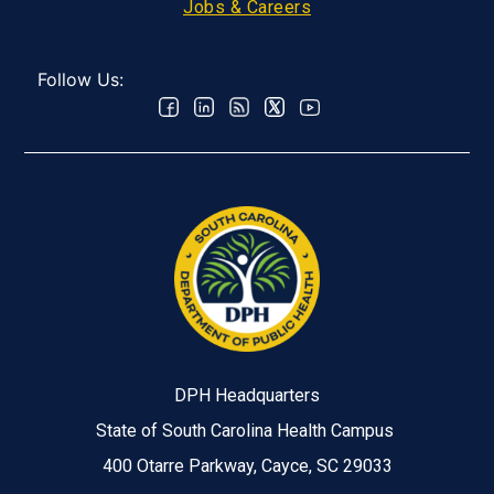
Jobs & Careers
Follow Us:
DPH Headquarters
State of South Carolina Health Campus
400 Otarre Parkway, Cayce, SC 29033