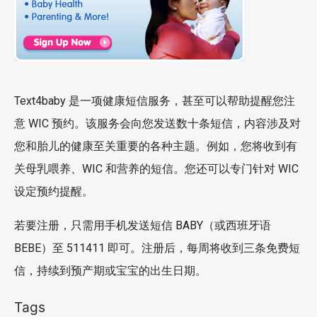
Text4baby 是一项健康短信服务，甚至可以帮助提醒您注
意 WIC 预约。该服务会向您发送数十条短信，内容涉及对
您和胎儿的健康至关重要的各种主题。例如，您将收到有
关母乳喂养、WIC 和营养的短信。您还可以专门针对 WIC
设定预约提醒。
若要注册，只需用手机发送短信 BABY（或西班牙语
BEBE）至 511411 即可。注册后，每周将收到三条免费短
信，持续到预产期或宝宝的出生日期。
Tags